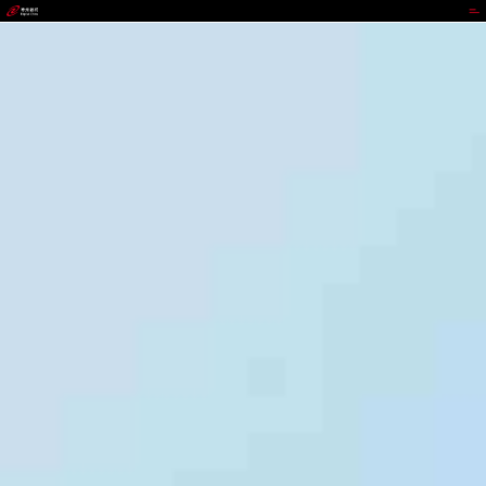
太平洋在线