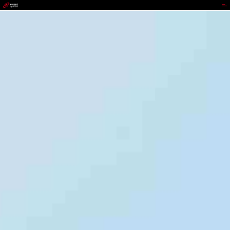
太平洋在线