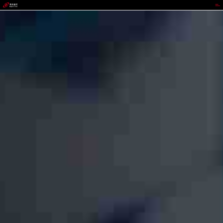
太平洋在线