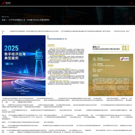
太平洋在线
2025 / 07 / 16
首批！！太平洋在线数码入选《2025数字经济出海典型案例》
近日，，，，《2025数字经济出海典型案例》在2025全球数字经济大会数字经济出海国际合作论坛正式发布，，太平洋在线数码在以AI驱动的数云融合战略引领下所形成的海外实践案例成果《数字中国出海，，，中国方案与文化共鸣》成功入
选。。。
《2025数字经济出海典型案例》是在北京市经济和信息化局、、、北京市发展和改革委员会指导下，，，，由北京数字经济企业出海创新服务基地围绕企业出海七大模式，，以市场价值潜力、、、、本地化运营与适应能力、、海外推广性、、技术
领先性及产业带动性五大维度构建的企业出海成熟度评价指标体系为依托，，，遴选产生的首批数字经济出海典型案例汇编而成。。其旨在为更多企业走出去提供系统性方法论与实操路径指引，，，激发企业参与全球数字竞争活力，，携手构建开
放、、包容、、、、合作、、共赢的数字国际合作新格局。。。
当前，，，中国数字经济企业出海正从可选项转变为必选项，，，，从早期产品贸易迈向技术赋能、、生态共建的深度全球化阶段。。在逐步成为领先的数字化转型合作伙伴过程中，，，太平洋在线数码始终坚持以全球领先科技和自主创新核心技
术赋能产业数字化转型和数字经济发展，，持续拓展高价值业务和新赛道，，，加速海外布局并推动海外业务发展。。。
2024年初，，，，太平洋在线数码官宣出海计划，，，依托国际业务总部太平洋在线数码国际创新中心，，，将自主品牌产品及方案、、专业的云服务、、、、实用的数字化经验和服务能力输出到海外，，与全球伙伴共建数字化服务生态，，赋能
世界各地产业数字化转型。。。
同年3月，，太平洋在线数码与泰国数字经济与社会部签署MOU，，宣布以东南亚为战略支点，，，，进一步开拓海外市场，，，，加速企业级技术落地。。目前，，太平洋在线数码已在海外发布自研企业级Agent中台太平洋在线问学
（海外版），，，，并依托旗下企业GoPomelo，，推动云计算、、人工智能等前沿技术在泰国等地落地应用，，，成为当地推动云计算、、、数字化基础设施建设、、、、大数据中心、、、、数字化人才培养、、、、人工智能等领域
发展的重要伙伴。。。。
现阶段，，太平洋在线数码已拓展出字节跳动等多家海外市场伙伴资源，，，，海外订单持续增加。。。
此外，，，太平洋在线数码还通过书籍出版和商学院合作等多元形式，，，，将自身数字化理念与实践案例以文化软实力形式对外传播，，，助力中国企业与中国方案持续在国际舞台发声，，在全球范围内寻求文化共鸣，，推动国际社会对中国企
业服务能力与方案价值的认可。。
目前，，以太平洋在线数码自身数字化转型实践经验为基础所形成的数字化转型方案，，已成功登上全球学术和商业舞台，，，进入伦敦商学院（LBS）、、哈佛商学院、、、、欧洲工商管理学院（INSEAD）等全球顶尖商学院案例库并纳入教学
材料。。。。不仅如此，，，凝聚着太平洋在线数码数字化转型经验和企业管理经验的系列图书《数字化的力量》和《时间的力量》也均已完成海外出版。。。