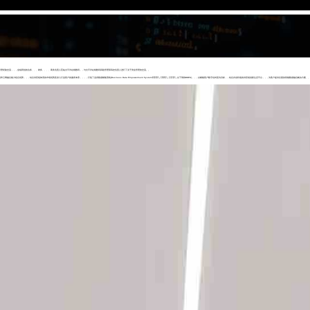
，，，金锐同创的法务、、、财务、、、、商务负责人莅临太平洋在线数码，，与太平洋在线数码风险管理部风控负责人进行了关于资金管理的交流。。
同创基于数据智能和云网融合能力组合优势，，，结合供应链体系的市场优势及深入行业客户的服务体系，，，，打造了业务数据赋能系统(Business Data Empowerment System，，，以下简称BDES)，，，以赋能客户数字化转型为目标，，结合共创价值的供应链创新生态平台，，，为客户提供全面的智能数据融合解决方案、、、