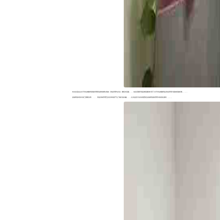
本次交流会以太平洋在线数码风险管理部金牌讲师杜倩的《资金管理5步法》课程为话题，，，结合宏观环境及典型案例分享了太平洋在线数码在资金管理方面的经验积累。。。。
金锐同创对其中的三要素关系、、、、资金目标管理五步法等内容产生了极大的兴趣，，，认为这些方法论高度契合金锐同创的管理中的优化需求。。。。