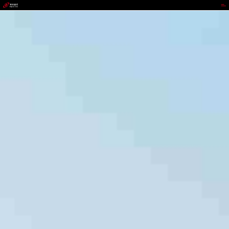
太平洋在线