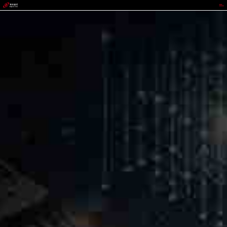
太平洋在线