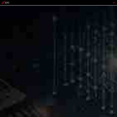
太平洋在线