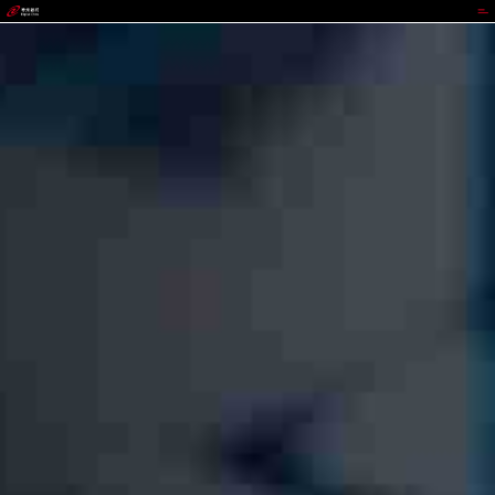
太平洋在线